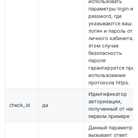
использовать
параметры login и
password, где
указываются ваш
логин и пароль от
личного кабинета. В
этом случае
безопасность
пароля
гарантируется при
использовании
протокола https.
Идентификатор
авторизации,
check_id
да
полученный от нас 
первом примере
Данный параметр
вызывает ответ