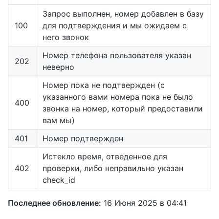
Запрос выполнен, номер добавлен в базу
100
для подтверждения и мы ожидаем с
него звонок
Номер телефона пользователя указан
202
неверно
Номер пока не подтвержден (с
указанного вами номера пока не было
400
звонка на номер, который предоставили
вам мы)
401
Номер подтвержден
Истекло время, отведенное для
402
проверки, либо неправильно указан
check_id
Последнее обновление:
16 Июня 2025 в 04:41