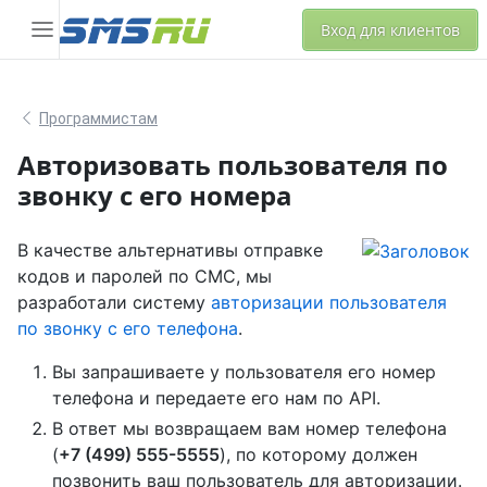
Вход для клиентов
Программистам
Авторизовать пользователя по
звонку с его номера
В качестве альтернативы отправке
кодов и паролей по СМС, мы
разработали систему
авторизации пользователя
по звонку с его телефона
.
Вы запрашиваете у пользователя его номер
телефона и передаете его нам по API.
В ответ мы возвращаем вам номер телефона
(
+7 (499) 555-5555
), по которому должен
позвонить ваш пользователь для авторизации.