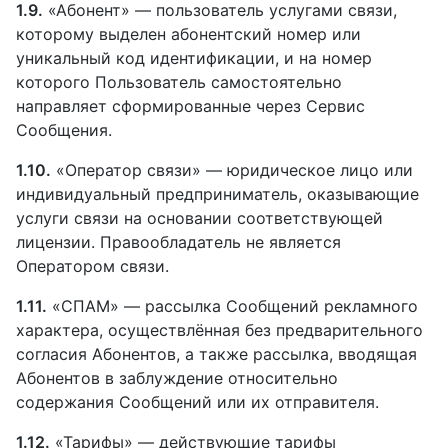
1.9.
«Абонент» — пользователь услугами связи,
которому выделен абонентский номер или
уникальный код идентификации, и на номер
которого Пользователь самостоятельно
направляет сформированные через Сервис
Сообщения.
1.10.
«Оператор связи» — юридическое лицо или
индивидуальный предприниматель, оказывающие
услуги связи на основании соответствующей
лицензии. Правообладатель не является
Оператором связи.
1.11.
«СПАМ» — рассылка Сообщений рекламного
характера, осуществлённая без предварительного
согласия Абонентов, а также рассылка, вводящая
Абонентов в заблуждение относительно
содержания Сообщений или их отправителя.
1.12.
«Тарифы» — действующие тарифы