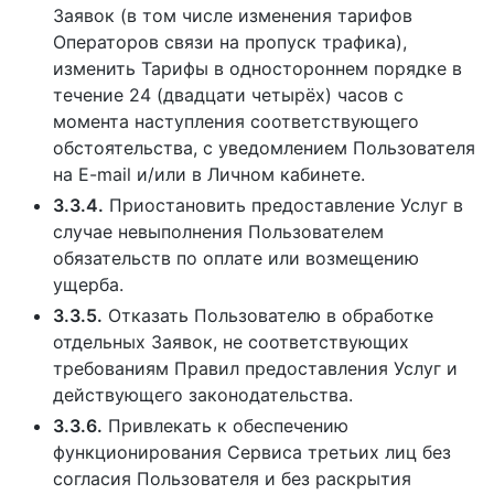
Заявок (в том числе изменения тарифов
Операторов связи на пропуск трафика),
изменить Тарифы в одностороннем порядке в
течение 24 (двадцати четырёх) часов с
момента наступления соответствующего
обстоятельства, с уведомлением Пользователя
на E-mail и/или в Личном кабинете.
3.3.4.
Приостановить предоставление Услуг в
случае невыполнения Пользователем
обязательств по оплате или возмещению
ущерба.
3.3.5.
Отказать Пользователю в обработке
отдельных Заявок, не соответствующих
требованиям Правил предоставления Услуг и
действующего законодательства.
3.3.6.
Привлекать к обеспечению
функционирования Сервиса третьих лиц без
согласия Пользователя и без раскрытия