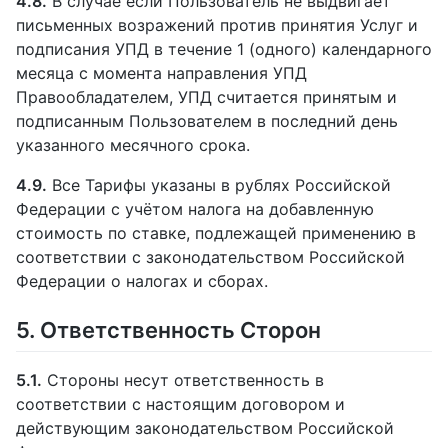
4.8.
В случае если Пользователь не выдвигает
письменных возражений против принятия Услуг и
подписания УПД в течение 1 (одного) календарного
месяца с момента направления УПД
Правообладателем, УПД считается принятым и
подписанным Пользователем в последний день
указанного месячного срока.
4.9.
Все Тарифы указаны в рублях Российской
Федерации с учётом налога на добавленную
стоимость по ставке, подлежащей применению в
соответствии с законодательством Российской
Федерации о налогах и сборах.
5. Ответственность Сторон
5.1.
Стороны несут ответственность в
соответствии с настоящим договором и
действующим законодательством Российской