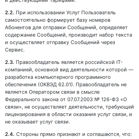
2.2.
При использовании Услуг Пользователь
самостоятельно формирует базу номеров
Абонентов для отправки Сообщений, определяет
содержание Сообщений, производит набор текста
и осуществляет отправку Сообщений через
Сервис.
2.3.
Правообладатель является российской IT-
компанией, основной вид деятельности которой —
разработка компьютерного программного
обеспечения (ОКВЭД 62.01). Правообладатель не
является Оператором связи в смысле
Федерального закона от 07.07.2003 № 126-ФЗ «О
связи», не осуществляет деятельности, требующей
лицензирования в области оказания услуг связи, и
не оказывает услуг связи.
2.4.
Стороны прямо признают и соглашаются, что: