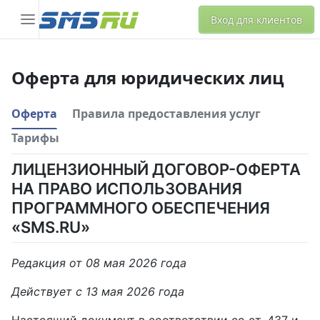
Вход для клиентов
Оферта для юридических лиц
Оферта
Правила предоставления услуг
Тарифы
ЛИЦЕНЗИОННЫЙ ДОГОВОР-ОФЕРТА
НА ПРАВО ИСПОЛЬЗОВАНИЯ
ПРОГРАММНОГО ОБЕСПЕЧЕНИЯ
«SMS.RU»
Редакция от 08 мая 2026 года
Действует с 13 мая 2026 года
Настоящий документ в соответствии со ст. 437 и