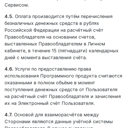
Сервисом.
4.5.
Оплата производится путём перечисления
безналичных денежных средств в рублях
Российской Федерации на расчётный счёт
Правообладателя на основании счетов,
выставленных Правообладателем в Личном
кабинете, в течение 15 (пятнадцати) календарных
дней с момента выставления счёта.
4.6.
Услуги по предоставлению права
использования Программного продукта считаются
оказанными в полном объёме в момент
поступления денежных средств от Пользователя
на расчётный счёт Правообладателя и зачисления
их на Электронный счёт Пользователя.
4.7.
Основой для взаиморасчётов между
Сторонами являются данные учётной системы