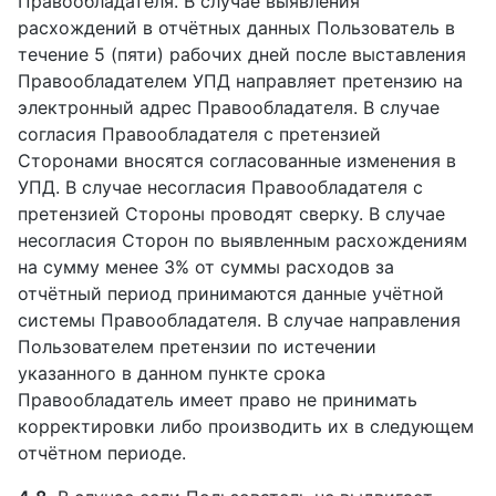
Правообладателя. В случае выявления
расхождений в отчётных данных Пользователь в
течение 5 (пяти) рабочих дней после выставления
Правообладателем УПД направляет претензию на
электронный адрес Правообладателя. В случае
согласия Правообладателя с претензией
Сторонами вносятся согласованные изменения в
УПД. В случае несогласия Правообладателя с
претензией Стороны проводят сверку. В случае
несогласия Сторон по выявленным расхождениям
на сумму менее 3% от суммы расходов за
отчётный период принимаются данные учётной
системы Правообладателя. В случае направления
Пользователем претензии по истечении
указанного в данном пункте срока
Правообладатель имеет право не принимать
корректировки либо производить их в следующем
отчётном периоде.