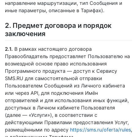
направление маршрутизации, тип Сообщения и
иные параметры, описанные в Тарифах).
2. Предмет договора и порядок
заключения
2.1.
В рамках настоящего договора
Правообладатель предоставляет Пользователю на
возмездной основе право использования
Программного продукта — доступ к Сервису
SMS.RU для самостоятельной отправки
Пользователем Сообщений из Личного кабинета
или через API, для подключения Имён
отправителей и для использования иных функций,
доступных в Личном кабинете Пользователя
(далее — «Услуги»), в соответствии с
действующими Правилами предоставления Услуг,
размещёнными по адресу
https://sms.ru/oferta/rules
,
и действующими Тарифами.