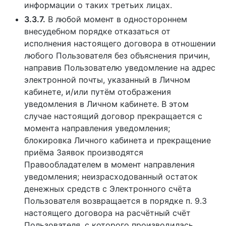
информации о таких третьих лицах.
3.3.7.
В любой момент в одностороннем
внесудебном порядке отказаться от
исполнения настоящего договора в отношении
любого Пользователя без объяснения причин,
направив Пользователю уведомление на адрес
электронной почты, указанный в Личном
кабинете, и/или путём отображения
уведомления в Личном кабинете. В этом
случае настоящий договор прекращается с
момента направления уведомления;
блокировка Личного кабинета и прекращение
приёма Заявок производятся
Правообладателем в момент направления
уведомления; неизрасходованный остаток
денежных средств с Электронного счёта
Пользователя возвращается в порядке п. 9.3
настоящего договора на расчётный счёт
Пользователя, с которого производилась