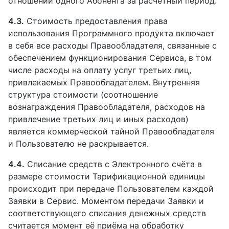
отношении одного Абонента за расчётный период.
4.3.
Стоимость предоставления права
использования Программного продукта включает
в себя все расходы Правообладателя, связанные с
обеспечением функционирования Сервиса, в том
числе расходы на оплату услуг третьих лиц,
привлекаемых Правообладателем. Внутренняя
структура стоимости (соотношение
вознаграждения Правообладателя, расходов на
привлечение третьих лиц и иных расходов)
является коммерческой тайной Правообладателя
и Пользователю не раскрывается.
4.4.
Списание средств с Электронного счёта в
размере стоимости Тарификационной единицы
происходит при передаче Пользователем каждой
Заявки в Сервис. Моментом передачи Заявки и
соответствующего списания денежных средств
считается момент её приёма на обработку