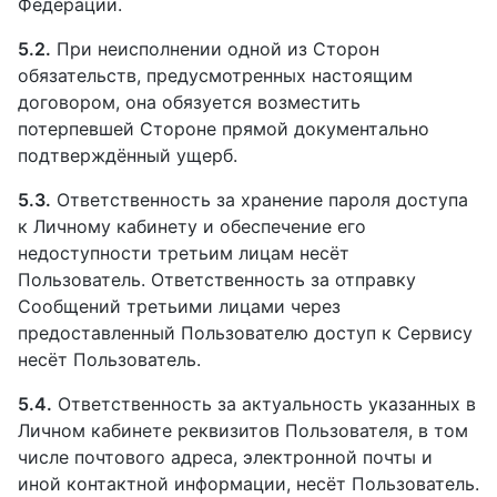
Федерации.
5.2.
При неисполнении одной из Сторон
обязательств, предусмотренных настоящим
договором, она обязуется возместить
потерпевшей Стороне прямой документально
подтверждённый ущерб.
5.3.
Ответственность за хранение пароля доступа
к Личному кабинету и обеспечение его
недоступности третьим лицам несёт
Пользователь. Ответственность за отправку
Сообщений третьими лицами через
предоставленный Пользователю доступ к Сервису
несёт Пользователь.
5.4.
Ответственность за актуальность указанных в
Личном кабинете реквизитов Пользователя, в том
числе почтового адреса, электронной почты и
иной контактной информации, несёт Пользователь.