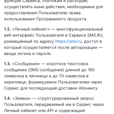
функций Сервиса, платежам и расходам;
осуществлять иные действия, необходимые для
предоставления Пользователю права
использования Программного продукта.
1.2.
«Личный кабинет» — многофункциональный
веб-интерфейс Пользователя в Сервисе SMS.RU,
размещённый по адресу
https://sms.ru
, доступ в
который осуществляется после авторизации —
ввода логина и пароля.
1.3.
«Сообщение» — короткое текстовое
сообщение (SMS-сообщение) длиной до 160
символов в латинице и до 70 символов в
кириллице, формируемое Пользователем через
Сервис для последующей доставки Абоненту.
1.4.
«Заявка» — структурированный запрос
Пользователя, передаваемый им в Сервис через
Личный кабинет или API и содержащий