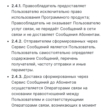
2.4.1.
Правообладатель предоставляет
Пользователю исключительно право
использования Программного продукта;
Правообладатель не оказывает Пользователю
услуг связи, не передаёт Сообщений в сети
связи и не доставляет Сообщения Абонентам.
2.4.2.
Отправителем сформированных через
Сервис Сообщений является Пользователь.
Пользователь самостоятельно определяет
содержание Сообщений, перечень
получателей, частоту отправки и иные
параметры.
2.4.3.
Доставка сформированных через
Сервис Сообщений до Абонентов
осуществляется Операторами связи на
основании правоотношений между
Пользователем и соответствующими
Операторами связи, возникающих в момент