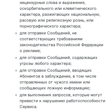
нецензурные слова и выражения,
оскорбительного или клеветнического
характера, разжигающих национальную,
расовую или религиозную рознь, или
порнографического характера;
для отправки Сообщений, не
соответствующих требованиям
законодательства Российской Федерации
о рекламе;
для отправки Сообщений, содержащих
угрозы любого характера;
для отправки Сообщений, вводящих
Абонентов в заблуждение, в том числе
отправленных от чужого имени или
сообщающих ложную информацию;
для выполнения запросов, которые могут
привести к нарушению работоспособности
Сервиса.