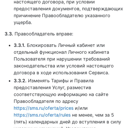
настоящего договора, при условии
предоставления документов, подтверждающих
причинение Правообладателю указанного
ущерба.
3.3.
Правообладатель вправе:
3.3.1.
Блокировать Личный кабинет или
отдельный функционал Личного кабинета
Пользователя при нарушении требований
законодательства или условий настоящего
договора в ходе использования Сервиса.
3.3.2.
Изменять Тарифы и Правила
предоставления Услуг, разместив
соответствующую информацию на сайте
Правообладателя по адресу
https://sms.ru/oferta/prices
и/или
https://sms.ru/oferta/rules
не менее, чем за 5
(пять) календарных дней до вступления в силу