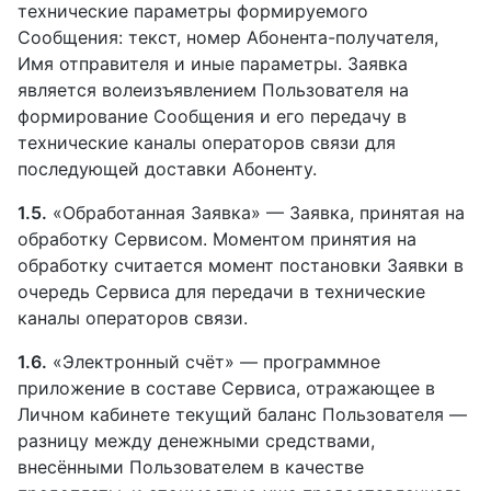
технические параметры формируемого
Сообщения: текст, номер Абонента-получателя,
Имя отправителя и иные параметры. Заявка
является волеизъявлением Пользователя на
формирование Сообщения и его передачу в
технические каналы операторов связи для
последующей доставки Абоненту.
1.5.
«Обработанная Заявка» — Заявка, принятая на
обработку Сервисом. Моментом принятия на
обработку считается момент постановки Заявки в
очередь Сервиса для передачи в технические
каналы операторов связи.
1.6.
«Электронный счёт» — программное
приложение в составе Сервиса, отражающее в
Личном кабинете текущий баланс Пользователя —
разницу между денежными средствами,
внесёнными Пользователем в качестве