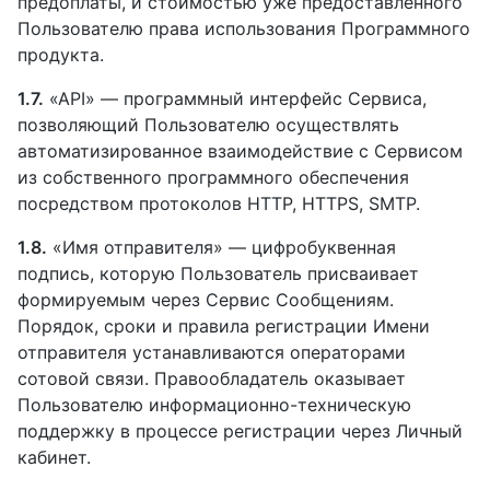
предоплаты, и стоимостью уже предоставленного
Пользователю права использования Программного
продукта.
1.7.
«API» — программный интерфейс Сервиса,
позволяющий Пользователю осуществлять
автоматизированное взаимодействие с Сервисом
из собственного программного обеспечения
посредством протоколов HTTP, HTTPS, SMTP.
1.8.
«Имя отправителя» — цифробуквенная
подпись, которую Пользователь присваивает
формируемым через Сервис Сообщениям.
Порядок, сроки и правила регистрации Имени
отправителя устанавливаются операторами
сотовой связи. Правообладатель оказывает
Пользователю информационно-техническую
поддержку в процессе регистрации через Личный
кабинет.