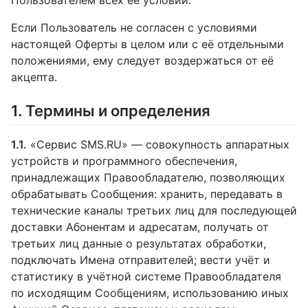
Если Пользователь не согласен с условиями
настоящей Оферты в целом или с её отдельными
положениями, ему следует воздержаться от её
акцепта.
1. Термины и определения
1.1.
«Сервис SMS.RU» — совокупность аппаратных
устройств и программного обеспечения,
принадлежащих Правообладателю, позволяющих
обрабатывать Сообщения: хранить, передавать в
технические каналы третьих лиц для последующей
доставки Абонентам и адресатам, получать от
третьих лиц данные о результатах обработки,
подключать Имена отправителей; вести учёт и
статистику в учётной системе Правообладателя
по исходящим Сообщениям, использованию иных