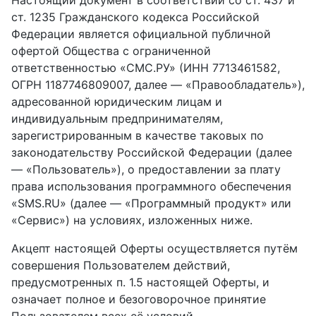
ст. 1235 Гражданского кодекса Российской
Федерации является официальной публичной
офертой Общества с ограниченной
ответственностью «СМС.РУ» (ИНН 7713461582,
ОГРН 1187746809007, далее — «Правообладатель»),
адресованной юридическим лицам и
индивидуальным предпринимателям,
зарегистрированным в качестве таковых по
законодательству Российской Федерации (далее
— «Пользователь»), о предоставлении за плату
права использования программного обеспечения
«SMS.RU» (далее — «Программный продукт» или
«Сервис») на условиях, изложенных ниже.
Акцепт настоящей Оферты осуществляется путём
совершения Пользователем действий,
предусмотренных п. 1.5 настоящей Оферты, и
означает полное и безоговорочное принятие
Пользователем всех её условий.