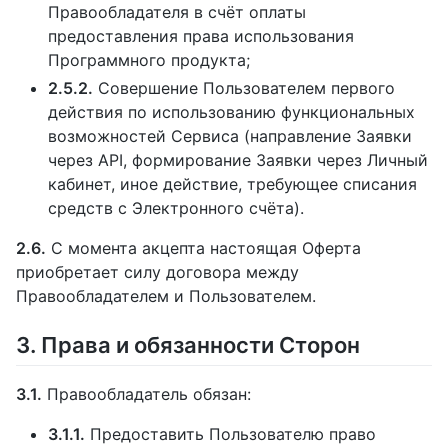
Правообладателя в счёт оплаты
предоставления права использования
Программного продукта;
2.5.2.
Совершение Пользователем первого
действия по использованию функциональных
возможностей Сервиса (направление Заявки
через API, формирование Заявки через Личный
кабинет, иное действие, требующее списания
средств с Электронного счёта).
2.6.
С момента акцепта настоящая Оферта
приобретает силу договора между
Правообладателем и Пользователем.
3. Права и обязанности Сторон
3.1.
Правообладатель обязан:
3.1.1.
Предоставить Пользователю право