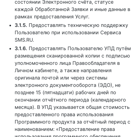
состоянии Электронного счёта, статусе
каждой Обработанной Заявки и иные данные в
рамках предоставления Услуг.
3.1.5.
Предоставлять техническую поддержку
Пользователю при использовании Сервиса
SMS.RU.
3.1.6.
Предоставлять Пользователю УПД путём
размещения сканированной копии с подписью
уполномоченного лица Правообладателя в
Личном кабинете, а также направления
оригинала почтой или через системы
электронного документооборота (ЭДО), не
позднее 15 (пятнадцати) рабочих дней по
окончании отчётного периода (календарного
месяца). В УПД указывается общая стоимость
предоставленного права использования
Программного продукта за отчётный период с
наименованием: «Предоставление права
использования программного обеспечения