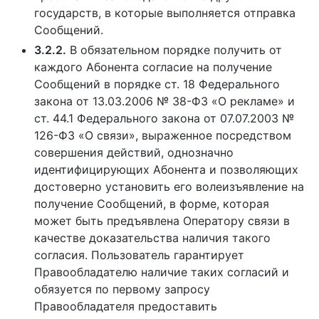
государств, в которые выполняется отправка
Сообщений.
3.2.2.
В обязательном порядке получить от
каждого Абонента согласие на получение
Сообщений в порядке ст. 18 Федерального
закона от 13.03.2006 № 38-ФЗ «О рекламе» и
ст. 44.1 Федерального закона от 07.07.2003 №
126-ФЗ «О связи», выраженное посредством
совершения действий, однозначно
идентифицирующих Абонента и позволяющих
достоверно установить его волеизъявление на
получение Сообщений, в форме, которая
может быть предъявлена Оператору связи в
качестве доказательства наличия такого
согласия. Пользователь гарантирует
Правообладателю наличие таких согласий и
обязуется по первому запросу
Правообладателя предоставить