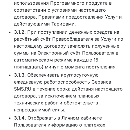
использования Программного продукта в
соответствии с условиями настоящего
договора, Правилами предоставления Услуг и
действующими Тарифами.
3.1.2.
При поступлении денежных средств на
расчётный счёт Правообладателя за Услуги по
настоящему договору зачислять полученные
суммы на Электронный счёт Пользователя в
автоматическом режиме каждые 15
(пятнадцать) минут с момента поступления.
3.1.3.
Обеспечивать круглосуточную
ежедневную работоспособность Сервиса
SMS.RU в течение срока действия настоящего
договора, за исключением плановых
технических работ и обстоятельств
непреодолимой силы.
3.1.4.
Отображать в Личном кабинете
Пользователя информацию о платежах,