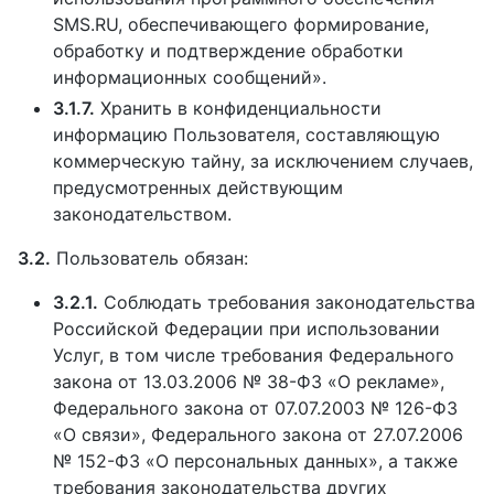
SMS.RU, обеспечивающего формирование,
обработку и подтверждение обработки
информационных сообщений».
3.1.7.
Хранить в конфиденциальности
информацию Пользователя, составляющую
коммерческую тайну, за исключением случаев,
предусмотренных действующим
законодательством.
3.2.
Пользователь обязан:
3.2.1.
Соблюдать требования законодательства
Российской Федерации при использовании
Услуг, в том числе требования Федерального
закона от 13.03.2006 № 38-ФЗ «О рекламе»,
Федерального закона от 07.07.2003 № 126-ФЗ
«О связи», Федерального закона от 27.07.2006
№ 152-ФЗ «О персональных данных», а также
требования законодательства других