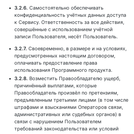
3.2.6.
Самостоятельно обеспечивать
конфиденциальность учётных данных доступа
к Сервису. Ответственность за все действия,
совершённые с использованием учётной
записи Пользователя, несёт Пользователь.
3.2.7.
Своевременно, в размере и на условиях,
предусмотренных настоящим договором,
оплачивать предоставление права
использования Программного продукта.
3.2.8.
Возместить Правообладателю ущерб,
причинённый выплатами, которые
Правообладатель произвёл по претензиям,
предъявленным третьими лицами (в том числе
штрафами и взысканиями Операторов связи,
административных или судебных органов) в
связи с нарушением Пользователем
требований законодательства или условий