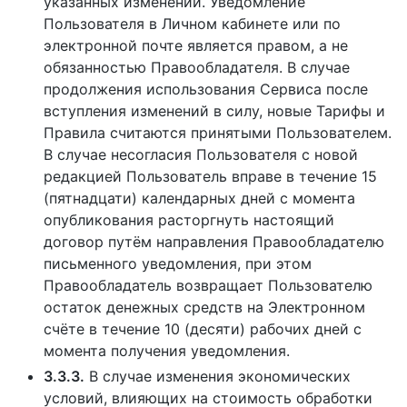
указанных изменений. Уведомление
Пользователя в Личном кабинете или по
электронной почте является правом, а не
обязанностью Правообладателя. В случае
продолжения использования Сервиса после
вступления изменений в силу, новые Тарифы и
Правила считаются принятыми Пользователем.
В случае несогласия Пользователя с новой
редакцией Пользователь вправе в течение 15
(пятнадцати) календарных дней с момента
опубликования расторгнуть настоящий
договор путём направления Правообладателю
письменного уведомления, при этом
Правообладатель возвращает Пользователю
остаток денежных средств на Электронном
счёте в течение 10 (десяти) рабочих дней с
момента получения уведомления.
3.3.3.
В случае изменения экономических
условий, влияющих на стоимость обработки