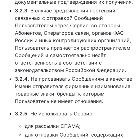
документальные подтверждения их получения.
3.2.3.
В случае предъявления претензий,
связанных с отправкой Сообщений
Пользователем через Сервис, со стороны
Абонентов, Операторов связи, органов ФАС
России и иных контролирующих организаций,
Пользователь признаётся распространителем
Сообщений и самостоятельно несёт
ответственность в соответствии с
законодательством Российской Федерации.
3.2.4.
Не присваивать Сообщениям в качестве
Имени отправителя фирменные наименования,
товарные знаки, бренды, к которым
Пользователь не имеет отношения.
3.2.5.
Не использовать Сервис:
для рассылки СПАМА;
для отправки Сообщений, содержащих