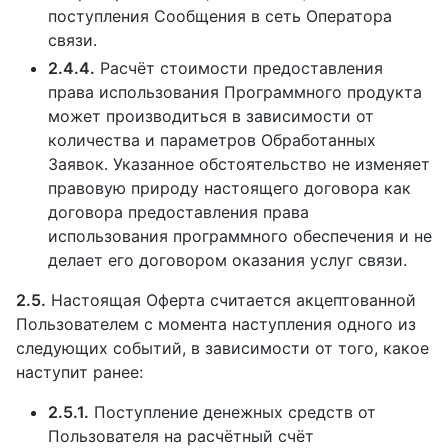
поступления Сообщения в сеть Оператора
связи.
2.4.4.
Расчёт стоимости предоставления
права использования Программного продукта
может производиться в зависимости от
количества и параметров Обработанных
Заявок. Указанное обстоятельство не изменяет
правовую природу настоящего договора как
договора предоставления права
использования программного обеспечения и не
делает его договором оказания услуг связи.
2.5.
Настоящая Оферта считается акцептованной
Пользователем с момента наступления одного из
следующих событий, в зависимости от того, какое
наступит ранее:
2.5.1.
Поступление денежных средств от
Пользователя на расчётный счёт