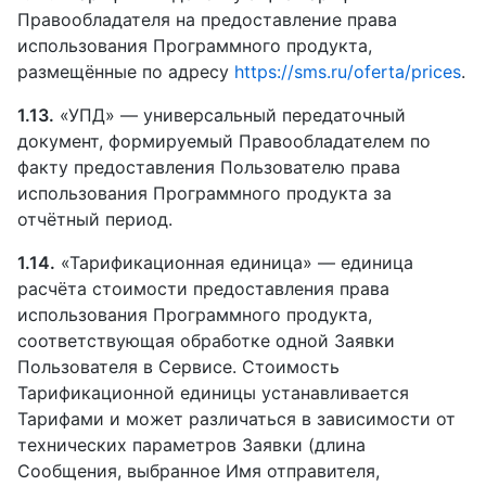
Правообладателя на предоставление права
использования Программного продукта,
размещённые по адресу
https://sms.ru/oferta/prices
.
1.13.
«УПД» — универсальный передаточный
документ, формируемый Правообладателем по
факту предоставления Пользователю права
использования Программного продукта за
отчётный период.
1.14.
«Тарификационная единица» — единица
расчёта стоимости предоставления права
использования Программного продукта,
соответствующая обработке одной Заявки
Пользователя в Сервисе. Стоимость
Тарификационной единицы устанавливается
Тарифами и может различаться в зависимости от
технических параметров Заявки (длина
Сообщения, выбранное Имя отправителя,