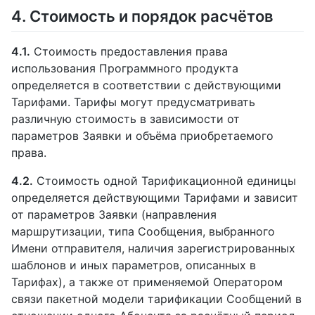
4. Стоимость и порядок расчётов
4.1.
Стоимость предоставления права
использования Программного продукта
определяется в соответствии с действующими
Тарифами. Тарифы могут предусматривать
различную стоимость в зависимости от
параметров Заявки и объёма приобретаемого
права.
4.2.
Стоимость одной Тарификационной единицы
определяется действующими Тарифами и зависит
от параметров Заявки (направления
маршрутизации, типа Сообщения, выбранного
Имени отправителя, наличия зарегистрированных
шаблонов и иных параметров, описанных в
Тарифах), а также от применяемой Оператором
связи пакетной модели тарификации Сообщений в