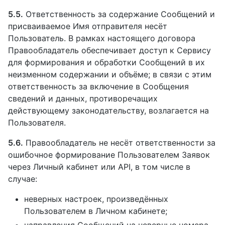
5.5.
Ответственность за содержание Сообщений и
присваиваемое Имя отправителя несёт
Пользователь. В рамках настоящего договора
Правообладатель обеспечивает доступ к Сервису
для формирования и обработки Сообщений в их
неизменном содержании и объёме; в связи с этим
ответственность за включение в Сообщения
сведений и данных, противоречащих
действующему законодательству, возлагается на
Пользователя.
5.6.
Правообладатель не несёт ответственности за
ошибочное формирование Пользователем Заявок
через Личный кабинет или API, в том числе в
случае:
неверных настроек, произведённых
Пользователем в Личном кабинете;
направления Сообщений на неверные номера