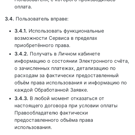
оплата.
3.4.
Пользователь вправе:
3.4.1.
Использовать функциональные
возможности Сервиса в пределах
приобретённого права.
3.4.2.
Получать в Личном кабинете
информацию о состоянии Электронного счёта,
о зачисленных платежах, детализацию по
расходам за фактически предоставленный
объём права использования и информацию по
каждой Обработанной Заявке.
3.4.3.
В любой момент отказаться от
настоящего договора при условии оплаты
Правообладателю фактически
предоставленного объёма права
использования.