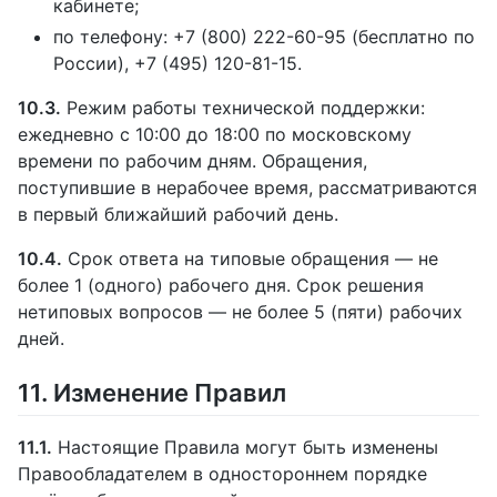
кабинете;
по телефону: +7 (800) 222-60-95 (бесплатно по
России), +7 (495) 120-81-15.
10.3.
Режим работы технической поддержки:
ежедневно с 10:00 до 18:00 по московскому
времени по рабочим дням. Обращения,
поступившие в нерабочее время, рассматриваются
в первый ближайший рабочий день.
10.4.
Срок ответа на типовые обращения — не
более 1 (одного) рабочего дня. Срок решения
нетиповых вопросов — не более 5 (пяти) рабочих
дней.
11. Изменение Правил
11.1.
Настоящие Правила могут быть изменены
Правообладателем в одностороннем порядке