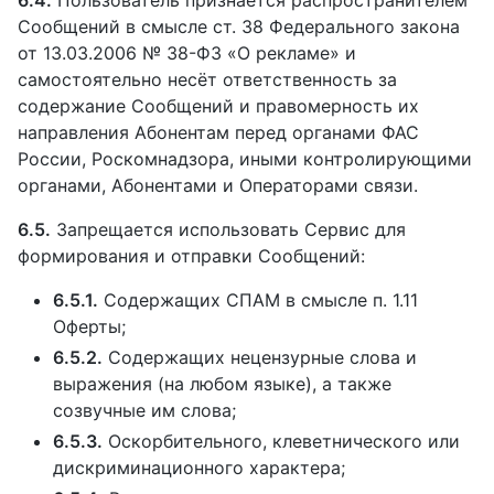
6.4.
Пользователь признаётся распространителем
Сообщений в смысле ст. 38 Федерального закона
от 13.03.2006 № 38-ФЗ «О рекламе» и
самостоятельно несёт ответственность за
содержание Сообщений и правомерность их
направления Абонентам перед органами ФАС
России, Роскомнадзора, иными контролирующими
органами, Абонентами и Операторами связи.
6.5.
Запрещается использовать Сервис для
формирования и отправки Сообщений:
6.5.1.
Содержащих СПАМ в смысле п. 1.11
Оферты;
6.5.2.
Содержащих нецензурные слова и
выражения (на любом языке), а также
созвучные им слова;
6.5.3.
Оскорбительного, клеветнического или
дискриминационного характера;