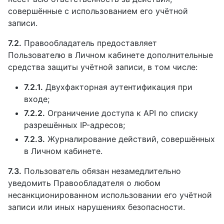
совершённые с использованием его учётной
записи.
7.2.
Правообладатель предоставляет
Пользователю в Личном кабинете дополнительные
средства защиты учётной записи, в том числе:
7.2.1.
Двухфакторная аутентификация при
входе;
7.2.2.
Ограничение доступа к API по списку
разрешённых IP-адресов;
7.2.3.
Журналирование действий, совершённых
в Личном кабинете.
7.3.
Пользователь обязан незамедлительно
уведомить Правообладателя о любом
несанкционированном использовании его учётной
записи или иных нарушениях безопасности.