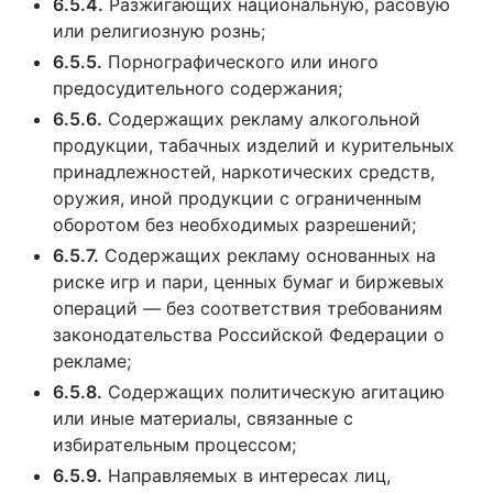
6.5.4.
Разжигающих национальную, расовую
или религиозную рознь;
6.5.5.
Порнографического или иного
предосудительного содержания;
6.5.6.
Содержащих рекламу алкогольной
продукции, табачных изделий и курительных
принадлежностей, наркотических средств,
оружия, иной продукции с ограниченным
оборотом без необходимых разрешений;
6.5.7.
Содержащих рекламу основанных на
риске игр и пари, ценных бумаг и биржевых
операций — без соответствия требованиям
законодательства Российской Федерации о
рекламе;
6.5.8.
Содержащих политическую агитацию
или иные материалы, связанные с
избирательным процессом;
6.5.9.
Направляемых в интересах лиц,