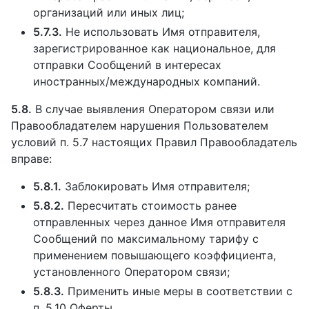
организаций или иных лиц;
5.7.3.
Не использовать Имя отправителя,
зарегистрированное как национальное, для
отправки Сообщений в интересах
иностранных/международных компаний.
5.8.
В случае выявления Оператором связи или
Правообладателем нарушения Пользователем
условий п. 5.7 настоящих Правил Правообладатель
вправе:
5.8.1.
Заблокировать Имя отправителя;
5.8.2.
Пересчитать стоимость ранее
отправленных через данное Имя отправителя
Сообщений по максимальному тарифу с
применением повышающего коэффициента,
установленного Оператором связи;
5.8.3.
Применить иные меры в соответствии с
п. 5.10 Оферты.