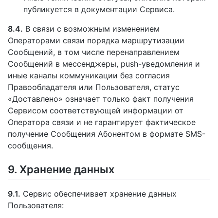
публикуется в документации Сервиса.
8.4.
В связи с возможным изменением
Операторами связи порядка маршрутизации
Сообщений, в том числе перенаправлением
Сообщений в мессенджеры, push-уведомления и
иные каналы коммуникации без согласия
Правообладателя или Пользователя, статус
«Доставлено» означает только факт получения
Сервисом соответствующей информации от
Оператора связи и не гарантирует фактическое
получение Сообщения Абонентом в формате SMS-
сообщения.
9. Хранение данных
9.1.
Сервис обеспечивает хранение данных
Пользователя: