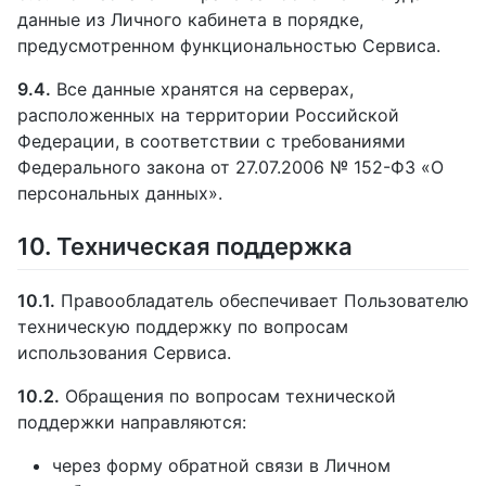
данные из Личного кабинета в порядке,
предусмотренном функциональностью Сервиса.
9.4.
Все данные хранятся на серверах,
расположенных на территории Российской
Федерации, в соответствии с требованиями
Федерального закона от 27.07.2006 № 152-ФЗ «О
персональных данных».
10. Техническая поддержка
10.1.
Правообладатель обеспечивает Пользователю
техническую поддержку по вопросам
использования Сервиса.
10.2.
Обращения по вопросам технической
поддержки направляются:
через форму обратной связи в Личном