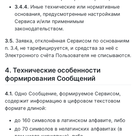
3.4.4.
Иные технические или нормативные
основания, предусмотренные настройками
Сервиса и/или применимым
законодательством.
3.5.
Заявка, отклонённая Сервисом по основаниям
п. 3.4, не тарифицируется, и средства за неё с
Электронного счёта Пользователя не списываются.
4. Технические особенности
формирования Сообщений
4.1.
Одно Сообщение, формируемое Сервисом,
содержит информацию в цифровом текстовом
формате длиной:
до 160 символов в латинском алфавите, либо
до 70 символов в нелатинских алфавитах (в
том числе кириллице), либо