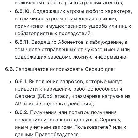
включённых в реестр иностранных агентов;
6.5.10.
Содержащих угрозы любого характера,
в том числе угрозы применения насилия,
причинения имущественного ущерба или иных
неблагоприятных последствий;
6.5.11.
Вводящих Абонентов в заблуждение, в
том числе отправленных от чужого имени или
содержащих заведомо ложную информацию.
6.6.
Запрещается использовать Сервис для:
6.6.1.
Выполнения запросов, которые могут
привести к нарушению работоспособности
Сервиса (DDoS-атаки, чрезмерная нагрузка на
API и иные подобные действия);
6.6.2.
Получения или попыток получения
несанкционированного доступа к Сервису,
иным учётным записям Пользователей или к
данным Правообладателя;