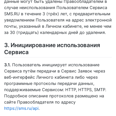
данные могут быть удалены Правообладателем в
случае неиспользования Пользователем Сервиса
SMS.RU в течение 3 (трёх) лет, с предварительным
уведомлением Пользователя на адрес электронной
почты, указанный в Личном кабинете, не менее чем
за 30 (тридцать) календарных дней до удаления.
3. Инициирование использования
Сервиса
3.1.
Пользователь инициирует использование
Сервиса путём передачи в Сервис Заявок через
веб-интерфейс Личного кабинета либо через
программные протоколы передачи данных,
поддерживаемые Сервисом: HTTP, HTTPS, SMTP.
Подробное описание протоколов размещено на
сайте Правообладателя по адресу
https://sms.ru/api
.