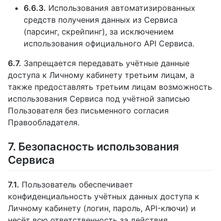
6.6.3.
Использования автоматизированных
средств получения данных из Сервиса
(парсинг, скрейпинг), за исключением
использования официального API Сервиса.
6.7.
Запрещается передавать учётные данные
доступа к Личному кабинету третьим лицам, а
также предоставлять третьим лицам возможность
использования Сервиса под учётной записью
Пользователя без письменного согласия
Правообладателя.
7. Безопасность использования
Сервиса
7.1.
Пользователь обеспечивает
конфиденциальность учётных данных доступа к
Личному кабинету (логин, пароль, API-ключи) и
несёт всю ответственность за действия,