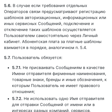
5.6.
В случае если требования отдельных
Операторов связи предусматривают регистрацию
шаблонов авторизационных, информационных или
иных сервисных Сообщений, подключение и
отключение таких шаблонов осуществляется
Пользователем самостоятельно через Личный
кабинет. Абонентская плата за платные шаблоны
взимается в порядке, аналогичном п. 5.4.
5.7.
Пользователь обязуется:
5.7.1.
Не присваивать Сообщениям в качестве
Имени отправителя фирменные наименования,
товарные знаки, бренды и иные обозначения, к
которым Пользователь не имеет правового
отношения;
5.7.2.
Не использовать одно Имя отправителя
для отправки Сообщений от имени или в
интересах разных компаний, сервисов,