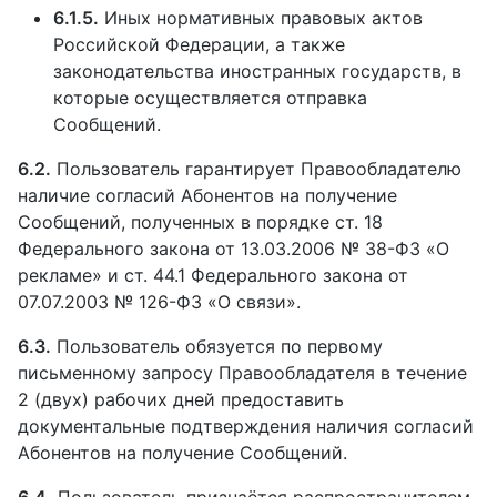
6.1.5.
Иных нормативных правовых актов
Российской Федерации, а также
законодательства иностранных государств, в
которые осуществляется отправка
Сообщений.
6.2.
Пользователь гарантирует Правообладателю
наличие согласий Абонентов на получение
Сообщений, полученных в порядке ст. 18
Федерального закона от 13.03.2006 № 38-ФЗ «О
рекламе» и ст. 44.1 Федерального закона от
07.07.2003 № 126-ФЗ «О связи».
6.3.
Пользователь обязуется по первому
письменному запросу Правообладателя в течение
2 (двух) рабочих дней предоставить
документальные подтверждения наличия согласий
Абонентов на получение Сообщений.