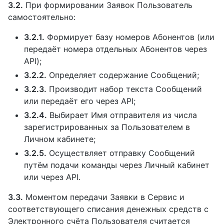
3.2.
При формировании Заявок Пользователь
самостоятельно:
3.2.1.
Формирует базу номеров Абонентов (или
передаёт номера отдельных Абонентов через
API);
3.2.2.
Определяет содержание Сообщений;
3.2.3.
Производит набор текста Сообщений
или передаёт его через API;
3.2.4.
Выбирает Имя отправителя из числа
зарегистрированных за Пользователем в
Личном кабинете;
3.2.5.
Осуществляет отправку Сообщений
путём подачи команды через Личный кабинет
или через API.
3.3.
Моментом передачи Заявки в Сервис и
соответствующего списания денежных средств с
Электронного счёта Пользователя считается