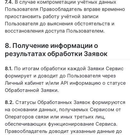
7.4.
В случае компрометации учётных данных
Пользователя Правообладатель вправе временно
приостановить работу учётной записи
Пользователя до выяснения обстоятельств и
восстановления доступа Пользователем.
8. Получение информации о
результатах обработки Заявок
8.1.
По итогам обработки каждой Заявки Сервис
формирует и доводит до Пользователя через
Личный кабинет и/или API информацию о статусе
Обработанной Заявки.
8.2.
Статусы Обработанных Заявок формируются
на основании данных, получаемых Сервисом от
Операторов связи или иных третьих лиц,
обеспечивающих функционирование Сервиса.
Правообладатель доводит указанные данные до