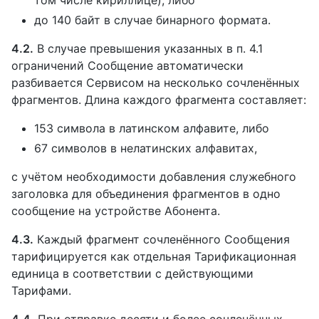
до 140 байт в случае бинарного формата.
4.2.
В случае превышения указанных в п. 4.1
ограничений Сообщение автоматически
разбивается Сервисом на несколько сочленённых
фрагментов. Длина каждого фрагмента составляет:
153 символа в латинском алфавите, либо
67 символов в нелатинских алфавитах,
с учётом необходимости добавления служебного
заголовка для объединения фрагментов в одно
сообщение на устройстве Абонента.
4.3.
Каждый фрагмент сочленённого Сообщения
тарифицируется как отдельная Тарификационная
единица в соответствии с действующими
Тарифами.
4.4.
При отправке десяти и более сочленённых