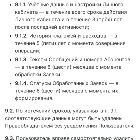
9.1.1.
Учётные данные и настройки Личного
кабинета — в течение всего срока действия
Личного кабинета и в течение 3 (трёх) лет
после последней активности;
9.1.2.
История платежей и расходов — в
течение 5 (пяти) лет с момента совершения
операции;
9.1.3.
Тексты Сообщений и номера Абонентов
— в течение 6 (шести) месяцев с момента
обработки Заявки;
9.1.4.
Статусы Обработанных Заявок — в
течение 6 (шести) месяцев с момента их
формирования.
9.2.
По истечении сроков, указанных в п. 9.1,
соответствующие данные могут быть удалены
Правообладателем без уведомления Пользователя.
9.3.
Пользователь вправе самостоятельно удалить