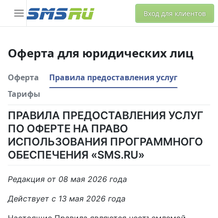
Вход для клиентов
Оферта для юридических лиц
Оферта
Правила предоставления услуг
Тарифы
ПРАВИЛА ПРЕДОСТАВЛЕНИЯ УСЛУГ
ПО ОФЕРТЕ НА ПРАВО
ИСПОЛЬЗОВАНИЯ ПРОГРАММНОГО
ОБЕСПЕЧЕНИЯ «SMS.RU»
Редакция от 08 мая 2026 года
Действует с 13 мая 2026 года
Настоящие Правила являются неотъемлемой