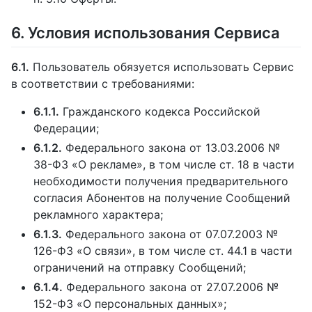
6. Условия использования Сервиса
6.1.
Пользователь обязуется использовать Сервис
в соответствии с требованиями:
6.1.1.
Гражданского кодекса Российской
Федерации;
6.1.2.
Федерального закона от 13.03.2006 №
38-ФЗ «О рекламе», в том числе ст. 18 в части
необходимости получения предварительного
согласия Абонентов на получение Сообщений
рекламного характера;
6.1.3.
Федерального закона от 07.07.2003 №
126-ФЗ «О связи», в том числе ст. 44.1 в части
ограничений на отправку Сообщений;
6.1.4.
Федерального закона от 27.07.2006 №
152-ФЗ «О персональных данных»;