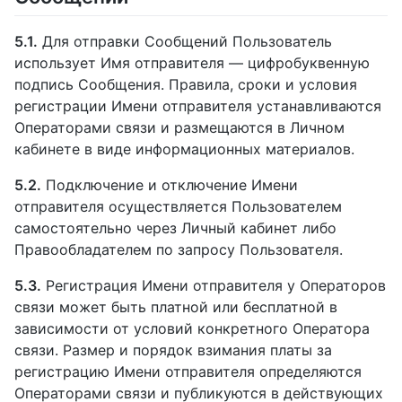
5.1.
Для отправки Сообщений Пользователь
использует Имя отправителя — цифробуквенную
подпись Сообщения. Правила, сроки и условия
регистрации Имени отправителя устанавливаются
Операторами связи и размещаются в Личном
кабинете в виде информационных материалов.
5.2.
Подключение и отключение Имени
отправителя осуществляется Пользователем
самостоятельно через Личный кабинет либо
Правообладателем по запросу Пользователя.
5.3.
Регистрация Имени отправителя у Операторов
связи может быть платной или бесплатной в
зависимости от условий конкретного Оператора
связи. Размер и порядок взимания платы за
регистрацию Имени отправителя определяются
Операторами связи и публикуются в действующих