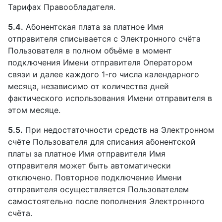
Тарифах Правообладателя.
5.4.
Абонентская плата за платное Имя
отправителя списывается с Электронного счёта
Пользователя в полном объёме в момент
подключения Имени отправителя Оператором
связи и далее каждого 1-го числа календарного
месяца, независимо от количества дней
фактического использования Имени отправителя в
этом месяце.
5.5.
При недостаточности средств на Электронном
счёте Пользователя для списания абонентской
платы за платное Имя отправителя Имя
отправителя может быть автоматически
отключено. Повторное подключение Имени
отправителя осуществляется Пользователем
самостоятельно после пополнения Электронного
счёта.