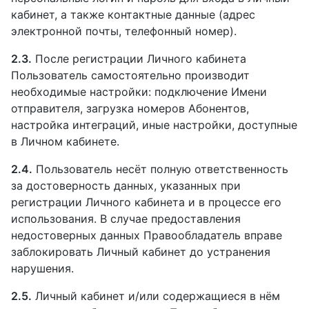
кабинет, а также контактные данные (адрес
электронной почты, телефонный номер).
2.3.
После регистрации Личного кабинета
Пользователь самостоятельно производит
необходимые настройки: подключение Имени
отправителя, загрузка номеров Абонентов,
настройка интеграций, иные настройки, доступные
в Личном кабинете.
2.4.
Пользователь несёт полную ответственность
за достоверность данных, указанных при
регистрации Личного кабинета и в процессе его
использования. В случае предоставления
недостоверных данных Правообладатель вправе
заблокировать Личный кабинет до устранения
нарушения.
2.5.
Личный кабинет и/или содержащиеся в нём