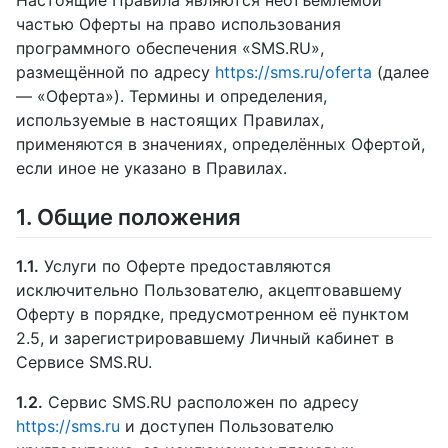
частью Оферты на право использования
программного обеспечения «SMS.RU»,
размещённой по адресу
https://sms.ru/oferta
(далее
— «Оферта»). Термины и определения,
используемые в настоящих Правилах,
применяются в значениях, определённых Офертой,
если иное не указано в Правилах.
1. Общие положения
1.1.
Услуги по Оферте предоставляются
исключительно Пользователю, акцептовавшему
Оферту в порядке, предусмотренном её пунктом
2.5, и зарегистрировавшему Личный кабинет в
Сервисе SMS.RU.
1.2.
Сервис SMS.RU расположен по адресу
https://sms.ru
и доступен Пользователю