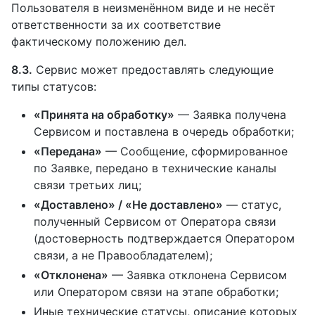
Пользователя в неизменённом виде и не несёт
ответственности за их соответствие
фактическому положению дел.
8.3.
Сервис может предоставлять следующие
типы статусов:
«Принята на обработку»
— Заявка получена
Сервисом и поставлена в очередь обработки;
«Передана»
— Сообщение, сформированное
по Заявке, передано в технические каналы
связи третьих лиц;
«Доставлено» / «Не доставлено»
— статус,
полученный Сервисом от Оператора связи
(достоверность подтверждается Оператором
связи, а не Правообладателем);
«Отклонена»
— Заявка отклонена Сервисом
или Оператором связи на этапе обработки;
Иные технические статусы, описание которых