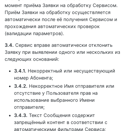
момент приёма Заявки на обработку Сервисом.
Приём Заявки на обработку осуществляется
автоматически после её получения Сервисом и
прохождения автоматических проверок
(валидации параметров).
3.4.
Сервис вправе автоматически отклонить
Заявку при выявлении одного или нескольких из
следующих оснований:
3.4.1.
Некорректный или несуществующий
номер Абонента;
3.4.2.
Некорректное Имя отправителя или
отсутствие у Пользователя прав на
использование выбранного Имени
отправителя;
3.4.3.
Текст Сообщения содержит
запрещённый контент в соответствии с
автоматическими фильтрами Сервиса;